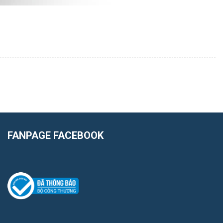
FANPAGE FACEBOOK