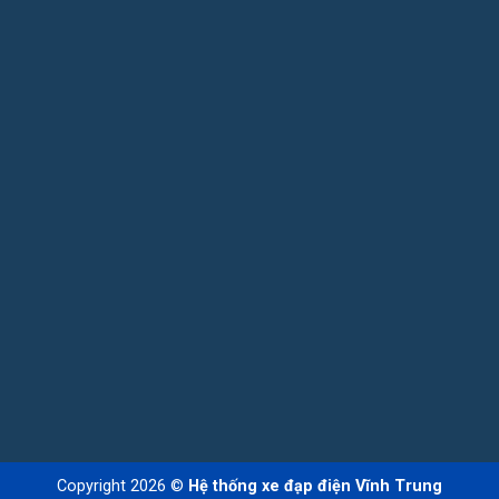
Copyright 2026 ©
Hệ thống xe đạp điện Vĩnh Trung