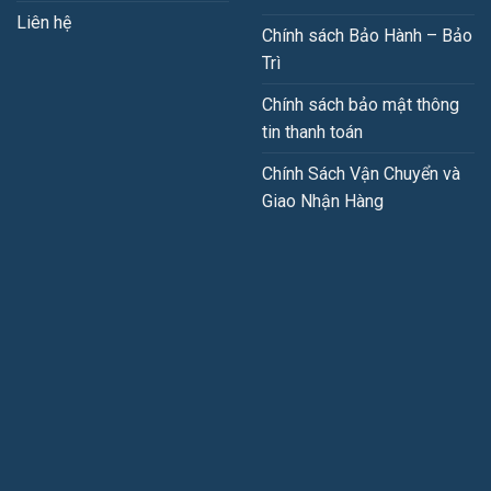
Liên hệ
Chính sách Bảo Hành – Bảo
Trì
Chính sách bảo mật thông
tin thanh toán
Chính Sách Vận Chuyển và
Giao Nhận Hàng