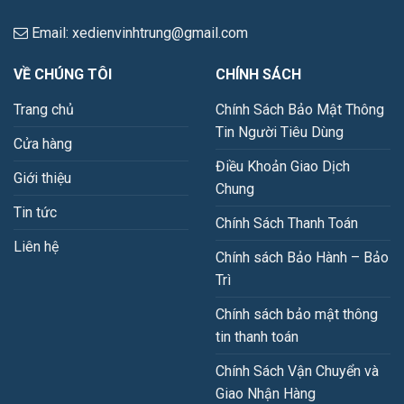
Email: xedienvinhtrung@gmail.com
VỀ CHÚNG TÔI
CHÍNH SÁCH
Trang chủ
Chính Sách Bảo Mật Thông
Tin Người Tiêu Dùng
Cửa hàng
Điều Khoản Giao Dịch
Giới thiệu
Chung
Tin tức
Chính Sách Thanh Toán
Liên hệ
Chính sách Bảo Hành – Bảo
Trì
Chính sách bảo mật thông
tin thanh toán
Chính Sách Vận Chuyển và
Giao Nhận Hàng