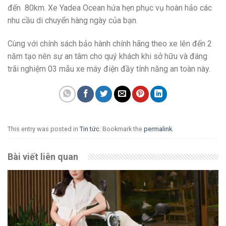
đến 80km. Xe Yadea Ocean hứa hẹn phục vụ hoàn hảo các
nhu cầu di chuyển hàng ngày của bạn.
Cùng với chính sách bảo hành chính hãng theo xe lên đến 2
năm tạo nên sự an tâm cho quý khách khi sở hữu và đáng
trãi nghiệm 03 mẫu xe máy điện đầy tính năng an toàn này.
This entry was posted in
Tin tức
. Bookmark the
permalink
.
Bài viết liên quan