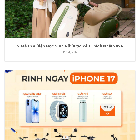
2 Mẫu Xe Điện Học Sinh Nữ Được Yêu Thích Nhất 2026
Th8 4, 2026