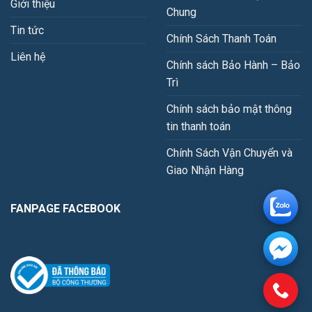
Giới thiệu
Chung
Tin tức
Chính Sách Thanh Toán
Liên hệ
Chính sách Bảo Hành – Bảo
Trì
Chính sách bảo mật thông
tin thanh toán
Chính Sách Vận Chuyển và
Giao Nhận Hàng
FANPAGE FACEBOOK