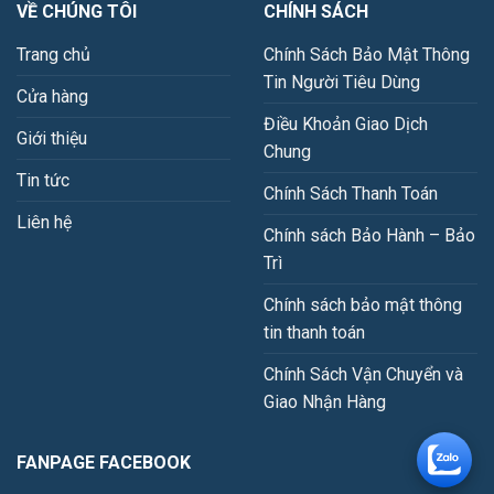
VỀ CHÚNG TÔI
CHÍNH SÁCH
Trang chủ
Chính Sách Bảo Mật Thông
Tin Người Tiêu Dùng
Cửa hàng
Điều Khoản Giao Dịch
Giới thiệu
Chung
Tin tức
Chính Sách Thanh Toán
Liên hệ
Chính sách Bảo Hành – Bảo
Trì
Chính sách bảo mật thông
tin thanh toán
Chính Sách Vận Chuyển và
Giao Nhận Hàng
FANPAGE FACEBOOK