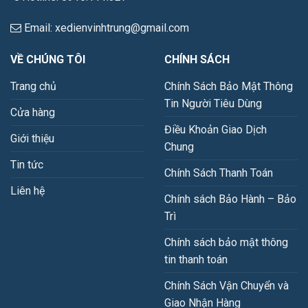
Email: xedienvinhtrung@gmail.com
VỀ CHÚNG TÔI
CHÍNH SÁCH
Trang chủ
Chính Sách Bảo Mật Thông
Tin Người Tiêu Dùng
Cửa hàng
Điều Khoản Giao Dịch
Giới thiệu
Chung
Tin tức
Chính Sách Thanh Toán
Liên hệ
Chính sách Bảo Hành – Bảo
Trì
Chính sách bảo mật thông
tin thanh toán
Chính Sách Vận Chuyển và
Giao Nhận Hàng