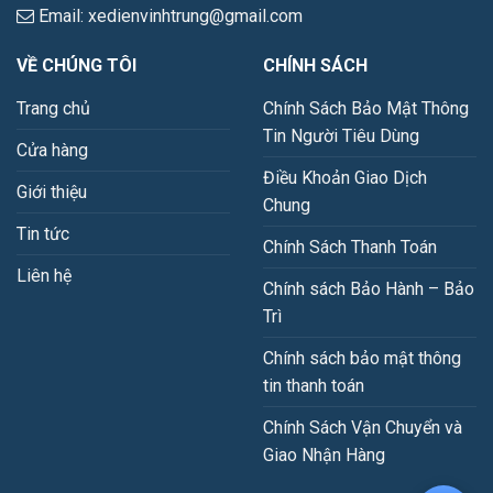
Email: xedienvinhtrung@gmail.com
VỀ CHÚNG TÔI
CHÍNH SÁCH
Trang chủ
Chính Sách Bảo Mật Thông
Tin Người Tiêu Dùng
Cửa hàng
Điều Khoản Giao Dịch
Giới thiệu
Chung
Tin tức
Chính Sách Thanh Toán
Liên hệ
Chính sách Bảo Hành – Bảo
Trì
Chính sách bảo mật thông
tin thanh toán
Chính Sách Vận Chuyển và
Giao Nhận Hàng