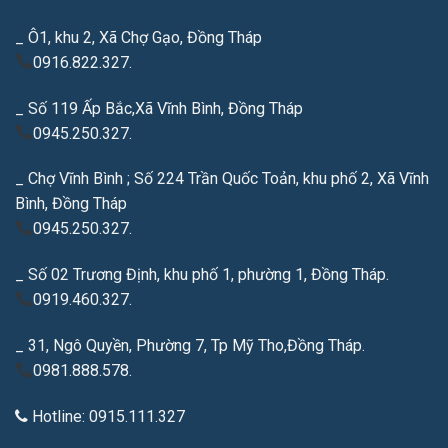
_ Ô1, khu 2, Xã Chợ Gạo, Đồng Tháp
0916.822.327.
_ Số 119 Ấp Bắc,Xã Vĩnh Bình, Đồng Tháp
0945.250.327.
_ Chợ Vĩnh Bình ; Số 224 Trần Quốc Toản, khu phố 2, Xã Vĩnh
Bình, Đồng Tháp
0945.250.327.
_ Số 02 Trương Định, khu phố 1, phường 1, Đồng Tháp.
0919.460.327.
_ 31, Ngô Quyền, Phường 7, Tp Mỹ Tho,Đồng Tháp.
0981.888.578.
Hotline: 0915.111.327