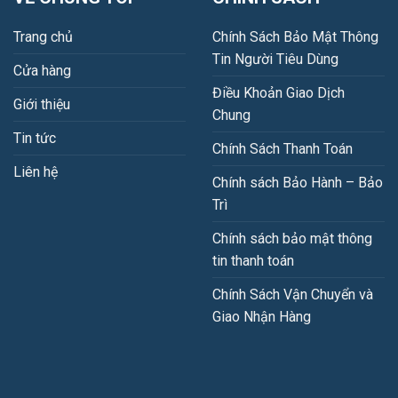
Trang chủ
Chính Sách Bảo Mật Thông
Tin Người Tiêu Dùng
Cửa hàng
Điều Khoản Giao Dịch
Giới thiệu
Chung
Tin tức
Chính Sách Thanh Toán
Liên hệ
Chính sách Bảo Hành – Bảo
Trì
Chính sách bảo mật thông
tin thanh toán
Chính Sách Vận Chuyển và
Giao Nhận Hàng