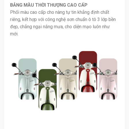
BẢNG MÀU THỜI THƯỢNG CAO CẤP
Phối màu cao cấp cho nàng tự tin khẳng định chất
riêng, kết hợp với công nghệ sơn chuẩn ô tô 3 lớp bền
đẹp, chẳng ngại nắng mưa, cho diện mạo luôn như
mới.