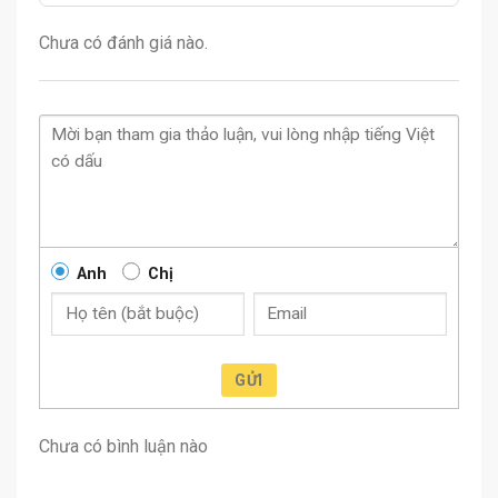
Chưa có đánh giá nào.
Anh
Chị
GỬI
Chưa có bình luận nào