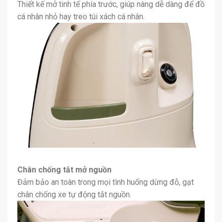
Thiết kế mở tinh tế phía trước, giúp nàng dễ dàng để đồ
cá nhân nhỏ hay treo túi xách cá nhân.
Chân chống tắt mở nguồn
Đảm bảo an toàn trong mọi tình huống dừng đỗ, gạt
chân chống xe tự động tắt nguồn.