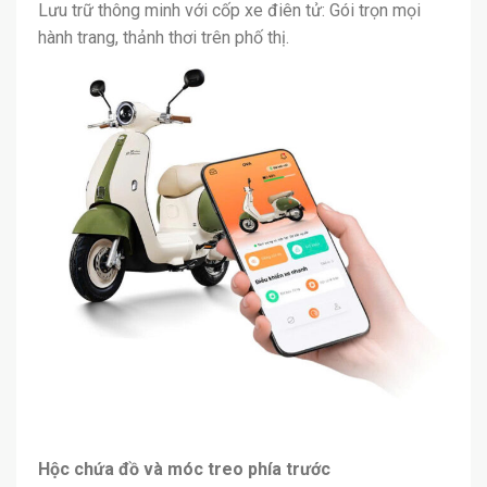
Lưu trữ thông minh với cốp xe điên tử: Gói trọn mọi
hành trang, thảnh thơi trên phố thị.
Hộc chứa đồ và móc treo phía trước