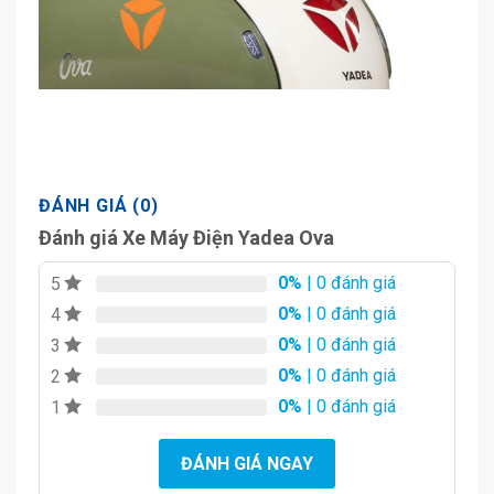
ĐÁNH GIÁ (0)
Đánh giá Xe Máy Điện Yadea Ova
0%
| 0 đánh giá
5
0%
| 0 đánh giá
4
0%
| 0 đánh giá
3
0%
| 0 đánh giá
2
0%
| 0 đánh giá
1
ĐÁNH GIÁ NGAY