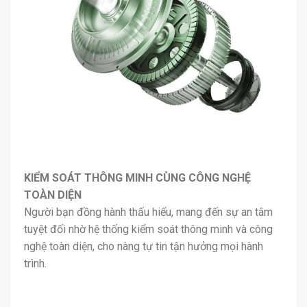
KIỂM SOÁT THÔNG MINH CÙNG CÔNG NGHỆ
TOÀN DIỆN
Người bạn đồng hành thấu hiểu, mang đến sự an tâm
tuyệt đối nhờ hệ thống kiểm soát thông minh và công
nghệ toàn diện, cho nàng tự tin tận hưởng mọi hành
trình.