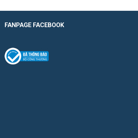
FANPAGE FACEBOOK