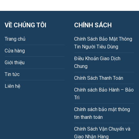
VỀ CHÚNG TÔI
CHÍNH SÁCH
Trang chủ
Chính Sách Bảo Mật Thông
Tin Người Tiêu Dùng
Cửa hàng
Điều Khoản Giao Dịch
Giới thiệu
Chung
Tin tức
Chính Sách Thanh Toán
Liên hệ
Chính sách Bảo Hành – Bảo
Trì
Chính sách bảo mật thông
tin thanh toán
Chính Sách Vận Chuyển và
Giao Nhận Hàng