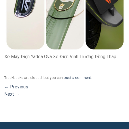
Xe Máy Điện Yadea Ova Xe Điện Vĩnh Trường Đồng Tháp
Trackbacks are closed, but you can
post a comment
.
←
Previous
Next
→