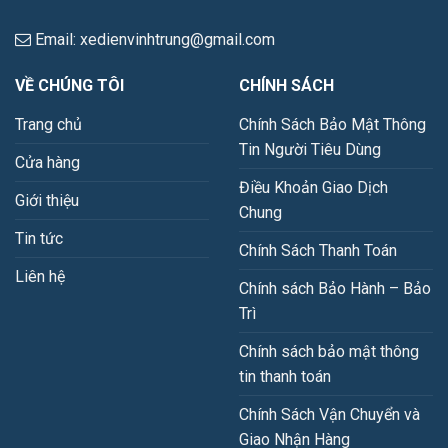
Email: xedienvinhtrung@gmail.com
VỀ CHÚNG TÔI
CHÍNH SÁCH
Trang chủ
Chính Sách Bảo Mật Thông
Tin Người Tiêu Dùng
Cửa hàng
Điều Khoản Giao Dịch
Giới thiệu
Chung
Tin tức
Chính Sách Thanh Toán
Liên hệ
Chính sách Bảo Hành – Bảo
Trì
Chính sách bảo mật thông
tin thanh toán
Chính Sách Vận Chuyển và
Giao Nhận Hàng