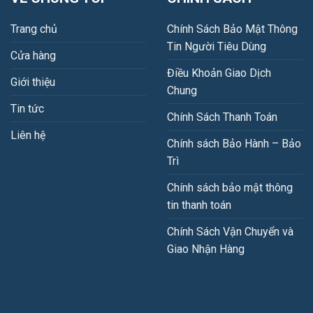
Trang chủ
Chính Sách Bảo Mật Thông
Tin Người Tiêu Dùng
Cửa hàng
Điều Khoản Giao Dịch
Giới thiệu
Chung
Tin tức
Chính Sách Thanh Toán
Liên hệ
Chính sách Bảo Hành – Bảo
Trì
Chính sách bảo mật thông
tin thanh toán
Chính Sách Vận Chuyển và
Giao Nhận Hàng