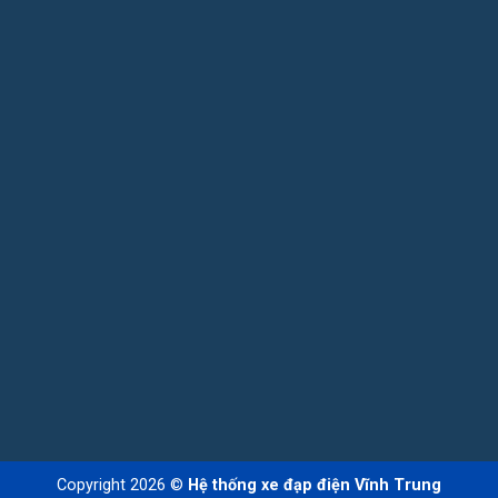
Copyright 2026 ©
Hệ thống xe đạp điện Vĩnh Trung