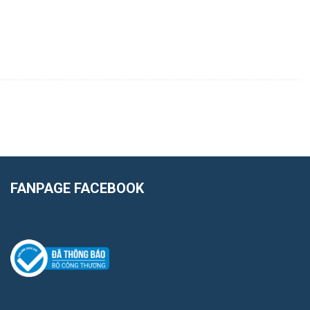
FANPAGE FACEBOOK