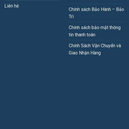
Liên hệ
Chính sách Bảo Hành – Bảo
Trì
Chính sách bảo mật thông
tin thanh toán
Chính Sách Vận Chuyển và
Giao Nhận Hàng