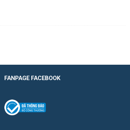
FANPAGE FACEBOOK