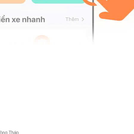
Đồng Tháp