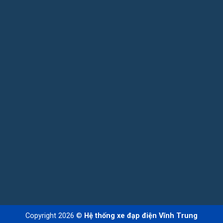
Copyright 2026 ©
Hệ thống xe đạp điện Vĩnh Trung