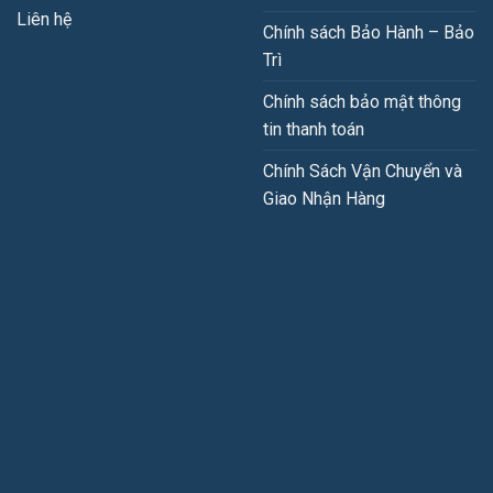
Liên hệ
Chính sách Bảo Hành – Bảo
Trì
Chính sách bảo mật thông
tin thanh toán
Chính Sách Vận Chuyển và
Giao Nhận Hàng