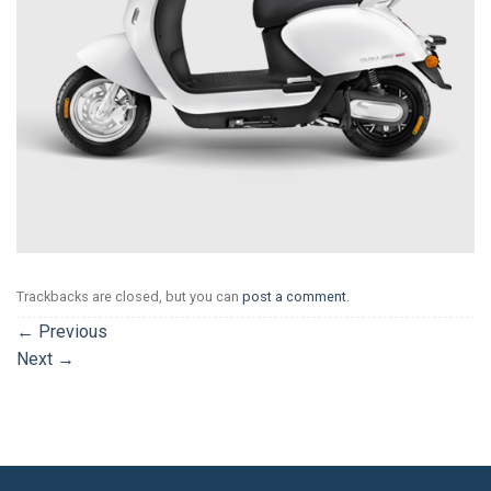
Trackbacks are closed, but you can
post a comment
.
←
Previous
Next
→