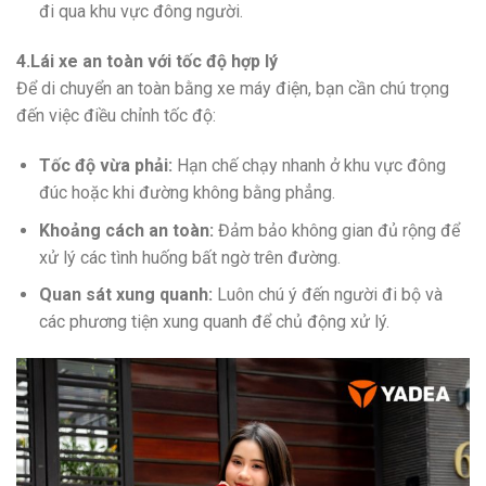
đi qua khu vực đông người.
4.Lái xe an toàn với tốc độ hợp lý
Để di chuyển an toàn bằng xe máy điện, bạn cần chú trọng
đến việc điều chỉnh tốc độ:
Tốc độ vừa phải:
Hạn chế chạy nhanh ở khu vực đông
đúc hoặc khi đường không bằng phẳng.
Khoảng cách an toàn:
Đảm bảo không gian đủ rộng để
xử lý các tình huống bất ngờ trên đường.
Quan sát xung quanh:
Luôn chú ý đến người đi bộ và
các phương tiện xung quanh để chủ động xử lý.