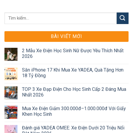
BÀI VIẾT MỚI
2 Mẫu Xe Điện Học Sinh Nữ Được Yêu Thích Nhất
2026
Săn iPhone 17 Khi Mua Xe YADEA, Quà Tặng Hơn
18 Tỷ Đồng
TOP 3 Xe Đạp Điện Cho Học Sinh Cấp 2 Đáng Mua
Nhất 2026
Mua Xe Điện Giảm 300.000đ–1.000.000đ Với Giấy
Khen Học Sinh
Đánh giá YADEA OMEE: Xe Điện Dưới 20 Triệu Nổi