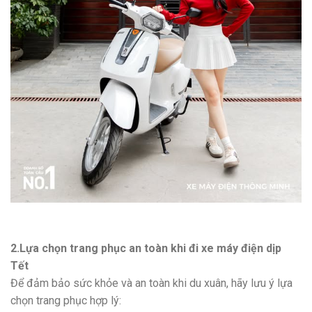
2.Lựa chọn trang phục an toàn khi đi xe máy điện dịp
Tết
Để đảm bảo sức khỏe và an toàn khi du xuân, hãy lưu ý lựa
chọn trang phục hợp lý: