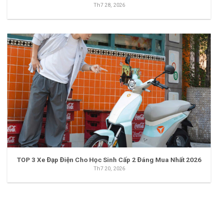
Th7 28, 2026
TOP 3 Xe Đạp Điện Cho Học Sinh Cấp 2 Đáng Mua Nhất 2026
Th7 20, 2026