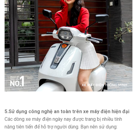
5.Sử dụng công nghệ an toàn trên xe máy điện hiện đại
Các dòng xe máy điện ngày nay được trang bị nhiều tính
năng tiên tiến để hỗ trợ người dùng. Bạn nên sử dụng: