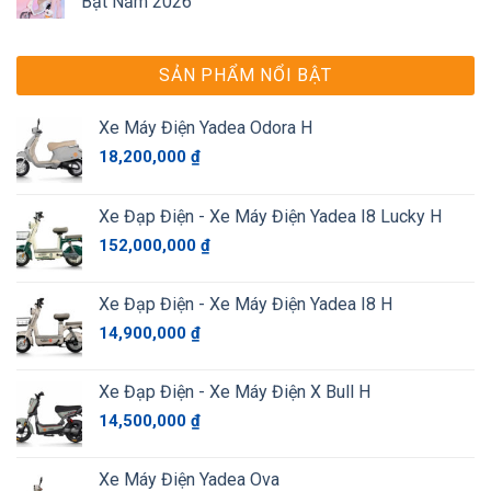
Bật Năm 2026
SẢN PHẨM NỔI BẬT
Xe Máy Điện Yadea Odora H
18,200,000
₫
Xe Đạp Điện - Xe Máy Điện Yadea I8 Lucky H
152,000,000
₫
Xe Đạp Điện - Xe Máy Điện Yadea I8 H
14,900,000
₫
Xe Đạp Điện - Xe Máy Điện X Bull H
14,500,000
₫
Xe Máy Điện Yadea Ova