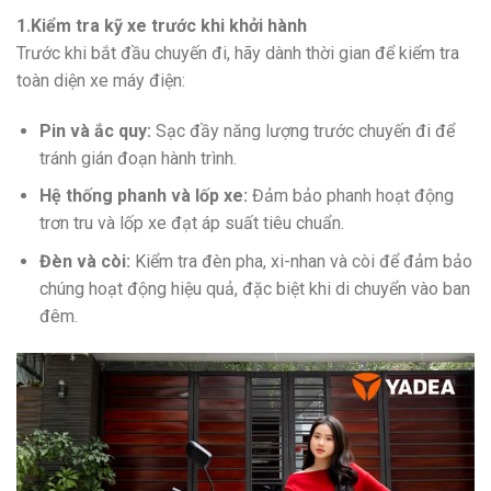
1.Kiểm tra kỹ xe trước khi khởi hành
Trước khi bắt đầu chuyến đi, hãy dành thời gian để kiểm tra
toàn diện xe máy điện:
Pin và ắc quy:
Sạc đầy năng lượng trước chuyến đi để
tránh gián đoạn hành trình.
Hệ thống phanh và lốp xe:
Đảm bảo phanh hoạt động
trơn tru và lốp xe đạt áp suất tiêu chuẩn.
Đèn và còi:
Kiểm tra đèn pha, xi-nhan và còi để đảm bảo
chúng hoạt động hiệu quả, đặc biệt khi di chuyển vào ban
đêm.