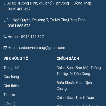
_ Số 02 Trương Định, khu phố 1, phường 1, Đồng Tháp.
0919.460.327.
_ 31, Ngô Quyền, Phường 7, Tp Mỹ Tho,Đồng Tháp.
0981.888.578.
Hotline: 0915.111.327
Email: xedienvinhtrung@gmail.com
VỀ CHÚNG TÔI
CHÍNH SÁCH
Trang chủ
Chính Sách Bảo Mật Thông
Tin Người Tiêu Dùng
Cửa hàng
Điều Khoản Giao Dịch
Giới thiệu
Chung
Tin tức
Chính Sách Thanh Toán
Liên hệ