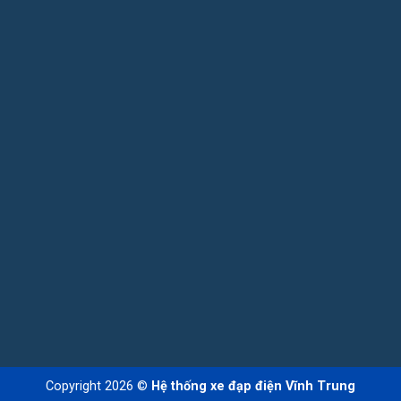
Copyright 2026 ©
Hệ thống xe đạp điện Vĩnh Trung