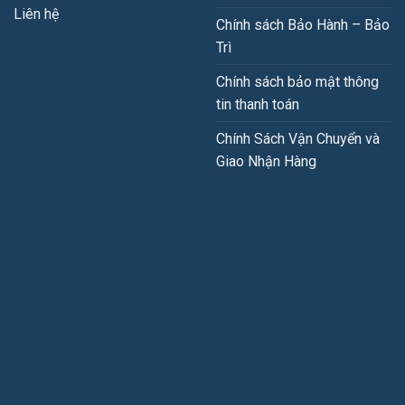
Liên hệ
Chính sách Bảo Hành – Bảo
Trì
Chính sách bảo mật thông
tin thanh toán
Chính Sách Vận Chuyển và
Giao Nhận Hàng