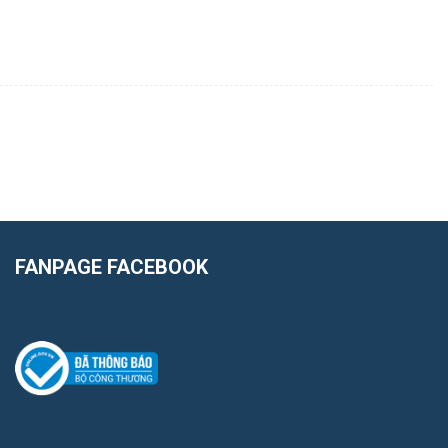
FANPAGE FACEBOOK