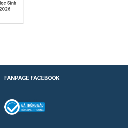
ọc Sinh
 2026
FANPAGE FACEBOOK