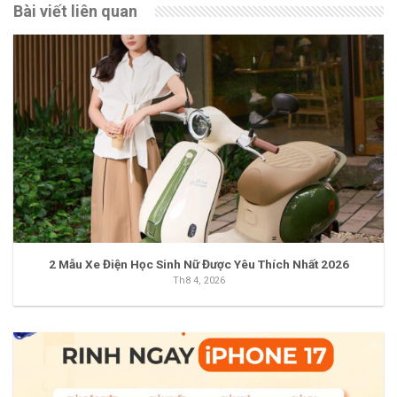
Bài viết liên quan
2 Mẫu Xe Điện Học Sinh Nữ Được Yêu Thích Nhất 2026
Th8 4, 2026