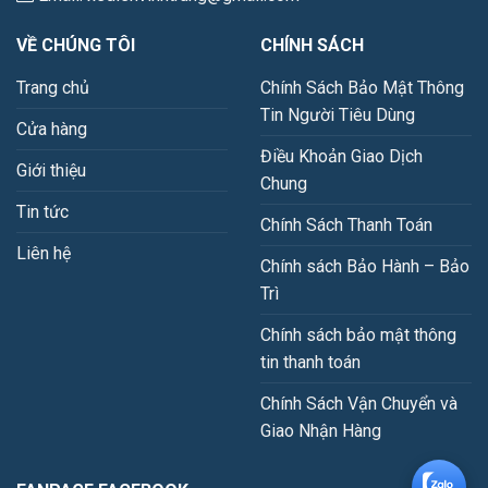
VỀ CHÚNG TÔI
CHÍNH SÁCH
Trang chủ
Chính Sách Bảo Mật Thông
Tin Người Tiêu Dùng
Cửa hàng
Điều Khoản Giao Dịch
Giới thiệu
Chung
Tin tức
Chính Sách Thanh Toán
Liên hệ
Chính sách Bảo Hành – Bảo
Trì
Chính sách bảo mật thông
tin thanh toán
Chính Sách Vận Chuyển và
Giao Nhận Hàng