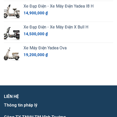
Xe Đạp Điện - Xe Máy Điện Yadea I8 H
14,900,000
₫
Xe Đạp Điện - Xe Máy Điện X Bull H
14,500,000
₫
Xe Máy Điện Yadea Ova
19,200,000
₫
LIÊN HỆ
Thông tin pháp lý