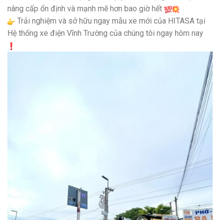
nâng cấp ổn định và mạnh mẽ hơn bao giờ hết
Trải nghiệm và sở hữu ngay mẫu xe mới của HITASA tại
Hệ thống xe điện Vĩnh Trường của chúng tôi ngay hôm nay