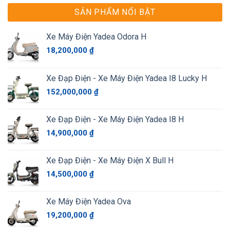
SẢN PHẨM NỔI BẬT
Xe Máy Điện Yadea Odora H
18,200,000
₫
Xe Đạp Điện - Xe Máy Điện Yadea I8 Lucky H
152,000,000
₫
Xe Đạp Điện - Xe Máy Điện Yadea I8 H
14,900,000
₫
Xe Đạp Điện - Xe Máy Điện X Bull H
14,500,000
₫
Xe Máy Điện Yadea Ova
19,200,000
₫