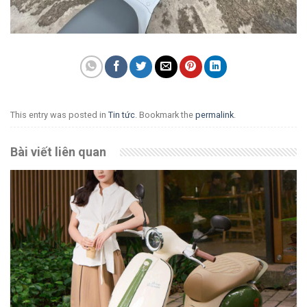
This entry was posted in
Tin tức
. Bookmark the
permalink
.
Bài viết liên quan