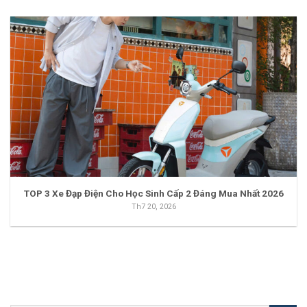
TOP 3 Xe Đạp Điện Cho Học Sinh Cấp 2 Đáng Mua Nhất 2026
Th7 20, 2026