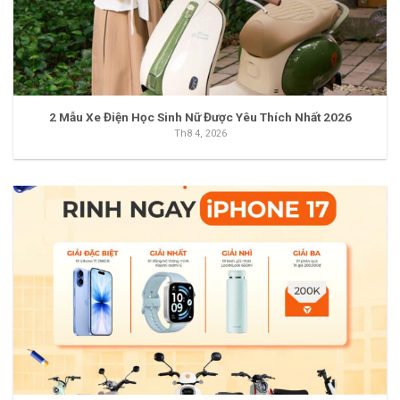
2 Mẫu Xe Điện Học Sinh Nữ Được Yêu Thích Nhất 2026
Th8 4, 2026