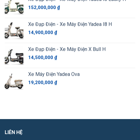
152,000,000
₫
Xe Đạp Điện - Xe Máy Điện Yadea I8 H
14,900,000
₫
Xe Đạp Điện - Xe Máy Điện X Bull H
14,500,000
₫
Xe Máy Điện Yadea Ova
19,200,000
₫
LIÊN HỆ