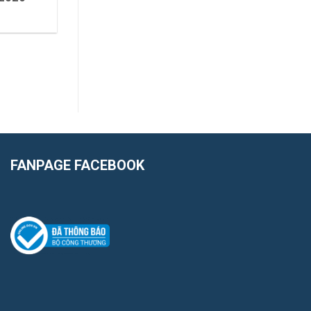
FANPAGE FACEBOOK