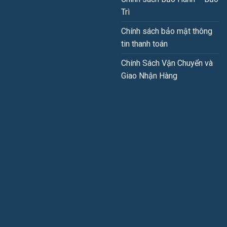
Trì
Chính sách bảo mật thông
tin thanh toán
Chính Sách Vận Chuyển và
Giao Nhận Hàng