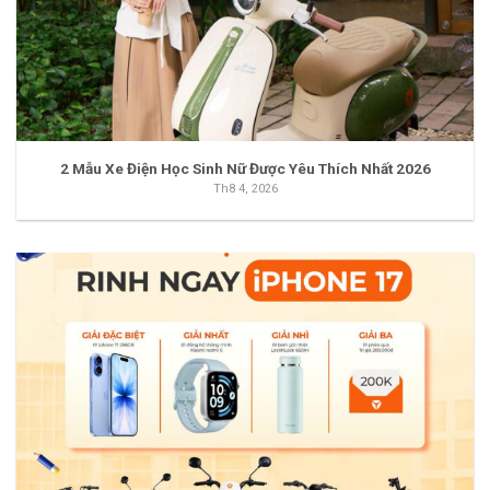
2 Mẫu Xe Điện Học Sinh Nữ Được Yêu Thích Nhất 2026
Th8 4, 2026