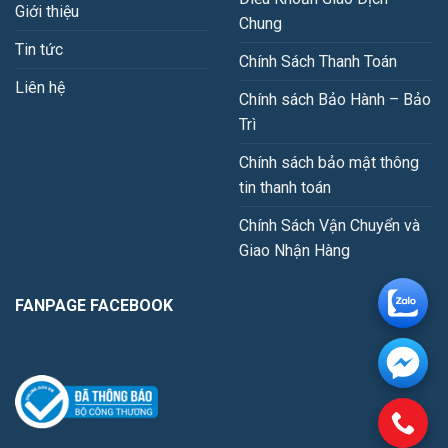
Giới thiệu
Chung
Tin tức
Chính Sách Thanh Toán
Liên hệ
Chính sách Bảo Hành – Bảo
Trì
Chính sách bảo mật thông
tin thanh toán
Chính Sách Vận Chuyển và
Giao Nhận Hàng
FANPAGE FACEBOOK