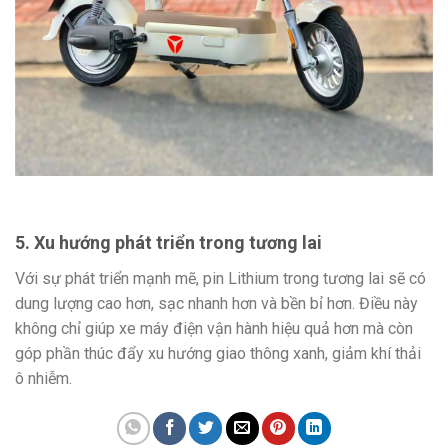
5. Xu hướng phát triển trong tương lai
Với sự phát triển mạnh mẽ, pin Lithium trong tương lai sẽ có
dung lượng cao hơn, sạc nhanh hơn và bền bỉ hơn. Điều này
không chỉ giúp xe máy điện vận hành hiệu quả hơn mà còn
góp phần thúc đẩy xu hướng giao thông xanh, giảm khí thải
ô nhiễm.