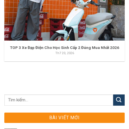
TOP 3 Xe Đạp Điện Cho Học Sinh Cấp 2 Đáng Mua Nhất 2026
Th7 20, 2026
BÀI VIẾT MỚI