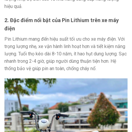
hiệu quả.
2. Đặc điểm nổi bật của Pin Lithium trên xe máy
điện
Pin Lithium mang đến hiệu suất tối ưu cho xe máy điện. Với
trọng lượng nhẹ, xe vận hành linh hoạt hơn và tiết kiệm năng
lượng. Tuổi thọ kéo dài 8-10 năm, ít hao hụt dung lượng. Sạc
nhanh trong 2-4 giờ, giúp người dùng thuận tiện hơn. Hệ
thống bảo vệ giúp pin an toàn, chống cháy nổ.