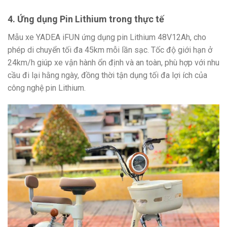
4. Ứng dụng Pin Lithium trong thực tế
Mẫu xe YADEA iFUN ứng dụng pin Lithium 48V12Ah, cho
phép di chuyển tối đa 45km mỗi lần sạc. Tốc độ giới hạn ở
24km/h giúp xe vận hành ổn định và an toàn, phù hợp với nhu
cầu đi lại hằng ngày, đồng thời tận dụng tối đa lợi ích của
công nghệ pin Lithium.