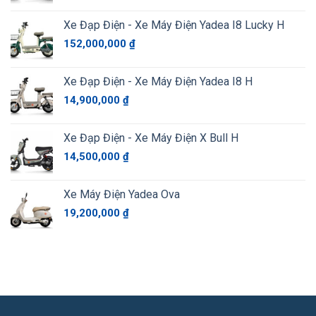
Xe Đạp Điện - Xe Máy Điện Yadea I8 Lucky H
152,000,000
₫
Xe Đạp Điện - Xe Máy Điện Yadea I8 H
14,900,000
₫
Xe Đạp Điện - Xe Máy Điện X Bull H
14,500,000
₫
Xe Máy Điện Yadea Ova
19,200,000
₫