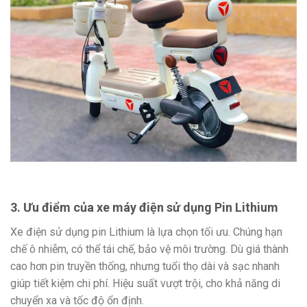
3. Ưu điểm của xe máy điện sử dụng Pin Lithium
Xe điện sử dụng pin Lithium là lựa chọn tối ưu. Chúng hạn
chế ô nhiễm, có thể tái chế, bảo vệ môi trường. Dù giá thành
cao hơn pin truyền thống, nhưng tuổi thọ dài và sạc nhanh
giúp tiết kiệm chi phí. Hiệu suất vượt trội, cho khả năng di
chuyển xa và tốc độ ổn định.