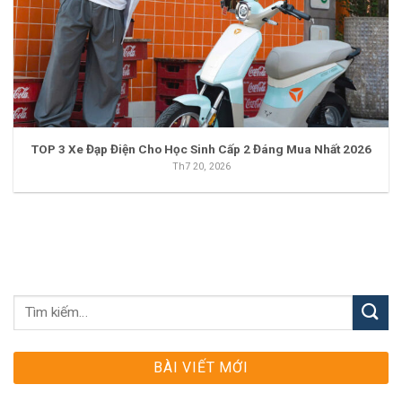
TOP 3 Xe Đạp Điện Cho Học Sinh Cấp 2 Đáng Mua Nhất 2026
Th7 20, 2026
BÀI VIẾT MỚI