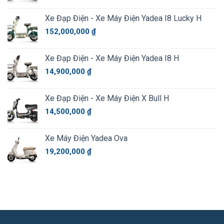
Xe Đạp Điện - Xe Máy Điện Yadea I8 Lucky H
152,000,000
₫
Xe Đạp Điện - Xe Máy Điện Yadea I8 H
14,900,000
₫
Xe Đạp Điện - Xe Máy Điện X Bull H
14,500,000
₫
Xe Máy Điện Yadea Ova
19,200,000
₫