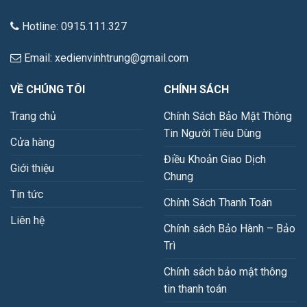
Hotline: 0915.111.327
Email: xedienvinhtrung@gmail.com
VỀ CHÚNG TÔI
CHÍNH SÁCH
Trang chủ
Chính Sách Bảo Mật Thông
Tin Người Tiêu Dùng
Cửa hàng
Điều Khoản Giao Dịch
Giới thiệu
Chung
Tin tức
Chính Sách Thanh Toán
Liên hệ
Chính sách Bảo Hành – Bảo
Trì
Chính sách bảo mật thông
tin thanh toán