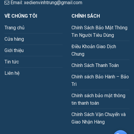
Email: xedienvinhtrung@gmail.com
VỀ CHÚNG TÔI
CHÍNH SÁCH
Trang chủ
Chính Sách Bảo Mật Thông
Tin Người Tiêu Dùng
Cửa hàng
Điều Khoản Giao Dịch
Giới thiệu
Chung
Tin tức
Chính Sách Thanh Toán
Liên hệ
Chính sách Bảo Hành – Bảo
Trì
Chính sách bảo mật thông
tin thanh toán
Chính Sách Vận Chuyển và
Giao Nhận Hàng