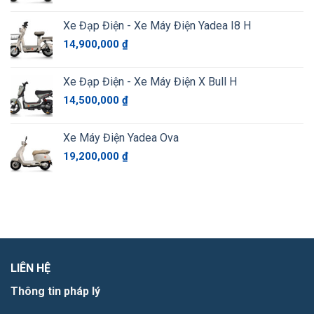
Xe Đạp Điện - Xe Máy Điện Yadea I8 H
14,900,000
₫
Xe Đạp Điện - Xe Máy Điện X Bull H
14,500,000
₫
Xe Máy Điện Yadea Ova
19,200,000
₫
LIÊN HỆ
Thông tin pháp lý