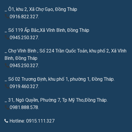
_ Ô1, khu 2, Xã Chợ Gạo, Đồng Tháp
0916.822.327.
_ Số 119 Ấp Bắc,Xã Vĩnh Bình, Đồng Tháp
0945.250.327.
_ Chợ Vĩnh Bình ; Số 224 Trần Quốc Toản, khu phố 2, Xã Vĩnh
Bình, Đồng Tháp
0945.250.327.
_ Số 02 Trương Định, khu phố 1, phường 1, Đồng Tháp.
0919.460.327.
_ 31, Ngô Quyền, Phường 7, Tp Mỹ Tho,Đồng Tháp.
0981.888.578.
Hotline: 0915.111.327