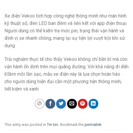
Xe điện Vekoo tích hợp công nghệ thông minh như màn hình
kỹ thuật số, đèn LED ban đêm và liên kết với app điện thoại.
Người dùng có thể kiểm tra mức pin, trạng thái vận hành và
định vị xe nhanh chóng, mang lại sự tiện lợi vượt trội khi sử
dụng.
Trải nghiệm thực tế cho thấy Vekoo không chỉ bền bỉ mà còn
vận hành ổn định trên mọi quãng đường. Với khả năng đi đến
65km mỗi lần sạc, mẫu xe điện này là lựa chọn hoàn hảo
cho người dùng hiện đại cần một phương tiện thông minh,
tiết kiệm và xanh.
This entry was posted in
Tin tức
. Bookmark the
permalink
.