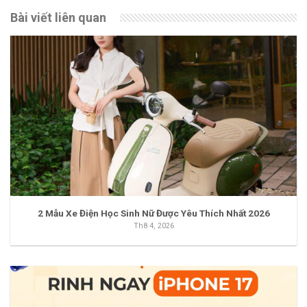
Bài viết liên quan
2 Mẫu Xe Điện Học Sinh Nữ Được Yêu Thích Nhất 2026
Th8 4, 2026