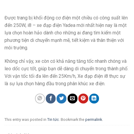
Được trang bị khối động cơ điện một chiều có công suất lên
đến 250W, i8 – xe đạp điện Yadea mới nhất hiện nay là một
lựa chọn hoàn hảo dành cho những ai đang tìm kiếm một
phương tiện di chuyển mạnh mẽ, tiết kiệm và thân thiện với
môi trường.
Không chỉ vậy, xe còn có khả năng tăng tốc nhanh chóng và
leo dốc cực tốt, giúp bạn dễ dàng di chuyển trong thành phố.
Với vận tốc tối đa lên đến 25Km/h, Xe đạp điện i8 thực sự
là sự lựa chọn hàng đầu trong phân khúc xe điện.
This entry was posted in
Tin tức
. Bookmark the
permalink
.