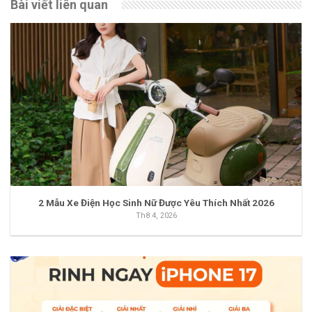
Bài viết liên quan
2 Mẫu Xe Điện Học Sinh Nữ Được Yêu Thích Nhất 2026
Th8 4, 2026