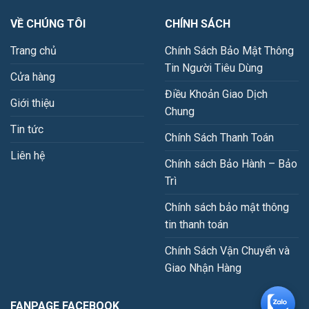
VỀ CHÚNG TÔI
CHÍNH SÁCH
Trang chủ
Chính Sách Bảo Mật Thông
Tin Người Tiêu Dùng
Cửa hàng
Điều Khoản Giao Dịch
Giới thiệu
Chung
Tin tức
Chính Sách Thanh Toán
Liên hệ
Chính sách Bảo Hành – Bảo
Trì
Chính sách bảo mật thông
tin thanh toán
Chính Sách Vận Chuyển và
Giao Nhận Hàng
FANPAGE FACEBOOK