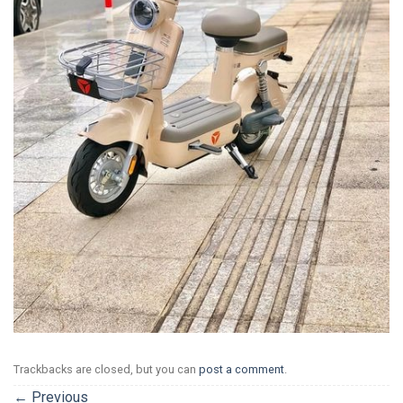
Trackbacks are closed, but you can
post a comment
.
←
Previous