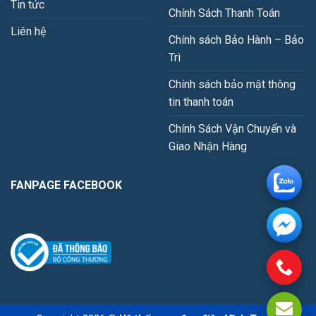
Tin tức
Chính Sách Thanh Toán
Liên hệ
Chính sách Bảo Hành – Bảo
Trì
Chính sách bảo mật thông
tin thanh toán
Chính Sách Vận Chuyển và
Giao Nhận Hàng
FANPAGE FACEBOOK