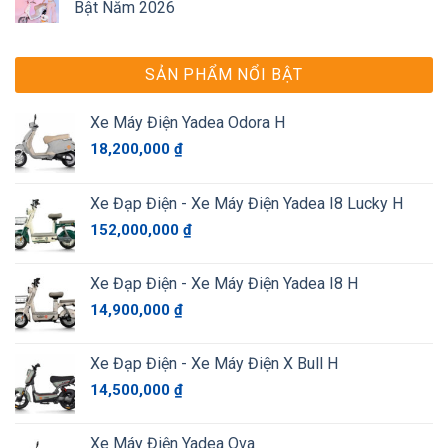
Bật Năm 2026
SẢN PHẨM NỔI BẬT
Xe Máy Điện Yadea Odora H
18,200,000
₫
Xe Đạp Điện - Xe Máy Điện Yadea I8 Lucky H
152,000,000
₫
Xe Đạp Điện - Xe Máy Điện Yadea I8 H
14,900,000
₫
Xe Đạp Điện - Xe Máy Điện X Bull H
14,500,000
₫
Xe Máy Điện Yadea Ova