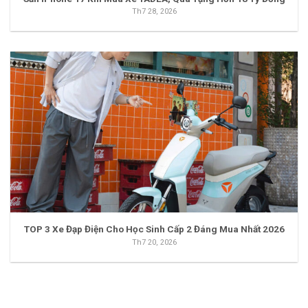
Th7 28, 2026
TOP 3 Xe Đạp Điện Cho Học Sinh Cấp 2 Đáng Mua Nhất 2026
Th7 20, 2026