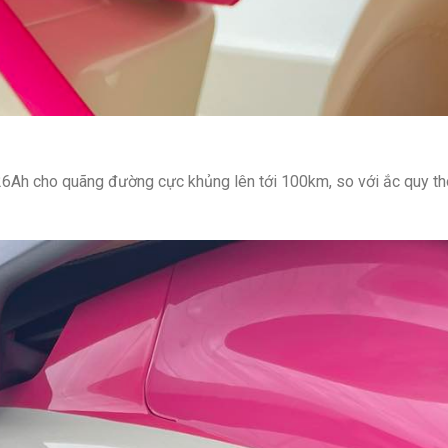
26Ah cho quãng đường cực khủng lên tới 100km, so với ắc quy t