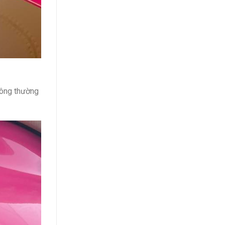
hông thường