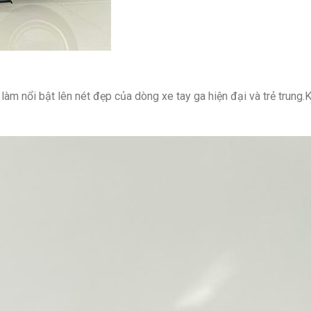
làm nổi bật lên nét đẹp của dòng xe tay ga hiện đại và trẻ trung.