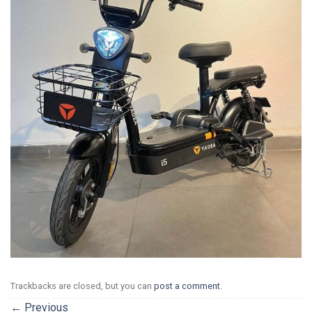
Trackbacks are closed, but you can
post a comment
.
←
Previous