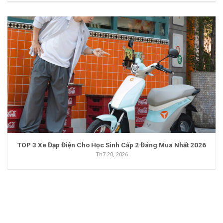
TOP 3 Xe Đạp Điện Cho Học Sinh Cấp 2 Đáng Mua Nhất 2026
Th7 20, 2026