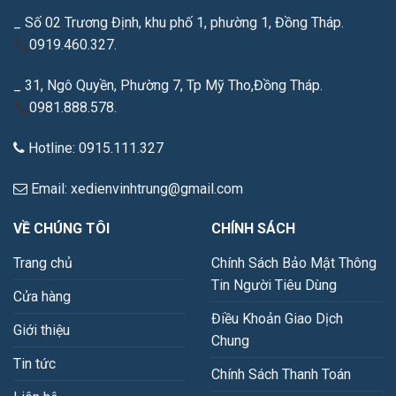
_ Số 02 Trương Định, khu phố 1, phường 1, Đồng Tháp.
0919.460.327.
_ 31, Ngô Quyền, Phường 7, Tp Mỹ Tho,Đồng Tháp.
0981.888.578.
Hotline: 0915.111.327
Email: xedienvinhtrung@gmail.com
VỀ CHÚNG TÔI
CHÍNH SÁCH
Trang chủ
Chính Sách Bảo Mật Thông
Tin Người Tiêu Dùng
Cửa hàng
Điều Khoản Giao Dịch
Giới thiệu
Chung
Tin tức
Chính Sách Thanh Toán