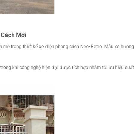
g Cách Mới
mẽ trong thiết kế xe điện phong cách Neo-Retro. Mẫu xe hướng
trong khi công nghệ hiện đại được tích hợp nhằm tối ưu hiệu suất