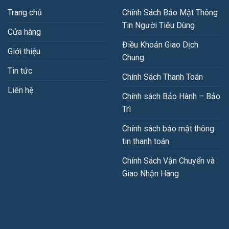
Trang chủ
Chính Sách Bảo Mật Thông
Tin Người Tiêu Dùng
Cửa hàng
Điều Khoản Giao Dịch
Giới thiệu
Chung
Tin tức
Chính Sách Thanh Toán
Liên hệ
Chính sách Bảo Hành – Bảo
Trì
Chính sách bảo mật thông
tin thanh toán
Chính Sách Vận Chuyển và
Giao Nhận Hàng