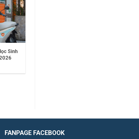
ọc Sinh
 2026
FANPAGE FACEBOOK