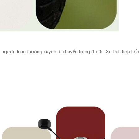
người dùng thường xuyên di chuyển trong đô thị. Xe tích hợp hố