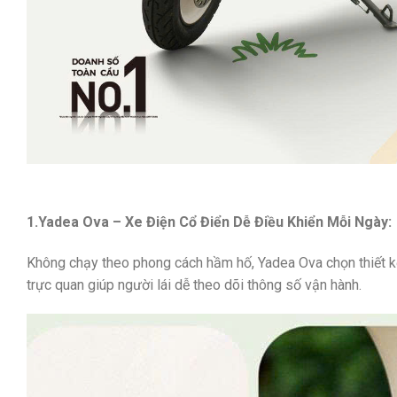
1.Yadea Ova – Xe Điện Cổ Điển Dễ Điều Khiển Mỗi Ngày:
Không chạy theo phong cách hầm hố,
Yadea Ova
chọn thiết k
trực quan giúp người lái dễ theo dõi thông số vận hành.