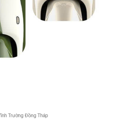
 Vĩnh Trường Đồng Tháp