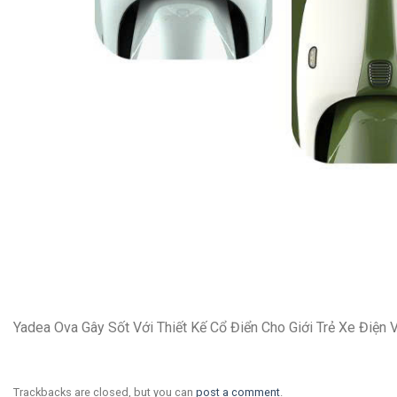
Yadea Ova Gây Sốt Với Thiết Kế Cổ Điển Cho Giới Trẻ Xe Điện
Trackbacks are closed, but you can
post a comment
.