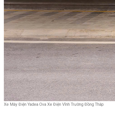
Xe Máy Điện Yadea Ova Xe Điện Vĩnh Trường Đồng Tháp