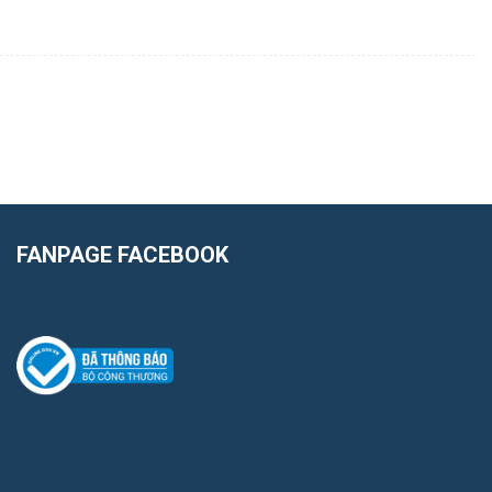
FANPAGE FACEBOOK