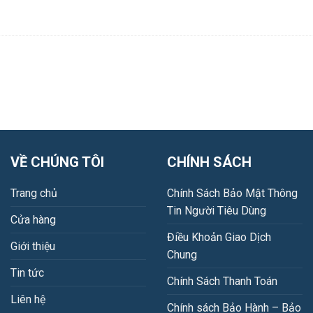
VỀ CHÚNG TÔI
CHÍNH SÁCH
Trang chủ
Chính Sách Bảo Mật Thông
Tin Người Tiêu Dùng
Cửa hàng
Điều Khoản Giao Dịch
Giới thiệu
Chung
Tin tức
Chính Sách Thanh Toán
Liên hệ
Chính sách Bảo Hành – Bảo