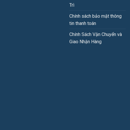
Trì
Chính sách bảo mật thông
tin thanh toán
Chính Sách Vận Chuyển và
Giao Nhận Hàng