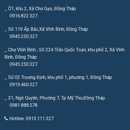
_ Ô1, khu 2, Xã Chợ Gạo, Đồng Tháp
0916.822.327.
_ Số 119 Ấp Bắc,Xã Vĩnh Bình, Đồng Tháp
0945.250.327.
_ Chợ Vĩnh Bình ; Số 224 Trần Quốc Toản, khu phố 2, Xã Vĩnh
Bình, Đồng Tháp
0945.250.327.
_ Số 02 Trương Định, khu phố 1, phường 1, Đồng Tháp.
0919.460.327.
_ 31, Ngô Quyền, Phường 7, Tp Mỹ Tho,Đồng Tháp.
0981.888.578.
Hotline: 0915.111.327