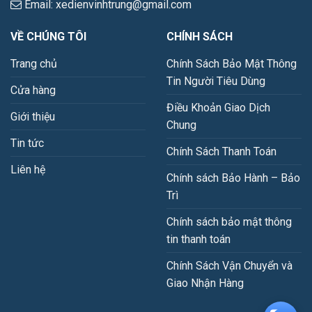
Email: xedienvinhtrung@gmail.com
VỀ CHÚNG TÔI
CHÍNH SÁCH
Trang chủ
Chính Sách Bảo Mật Thông
Tin Người Tiêu Dùng
Cửa hàng
Điều Khoản Giao Dịch
Giới thiệu
Chung
Tin tức
Chính Sách Thanh Toán
Liên hệ
Chính sách Bảo Hành – Bảo
Trì
Chính sách bảo mật thông
tin thanh toán
Chính Sách Vận Chuyển và
Giao Nhận Hàng