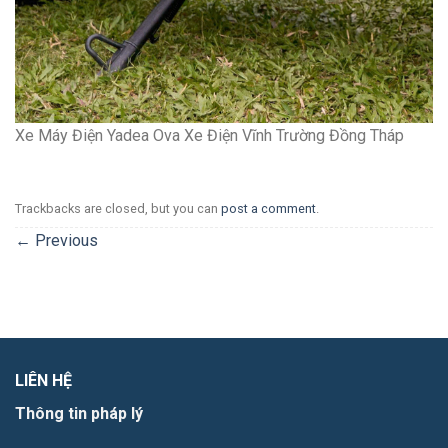
Xe Máy Điện Yadea Ova Xe Điện Vĩnh Trường Đồng Tháp
Trackbacks are closed, but you can
post a comment
.
←
Previous
LIÊN HỆ
Thông tin pháp lý