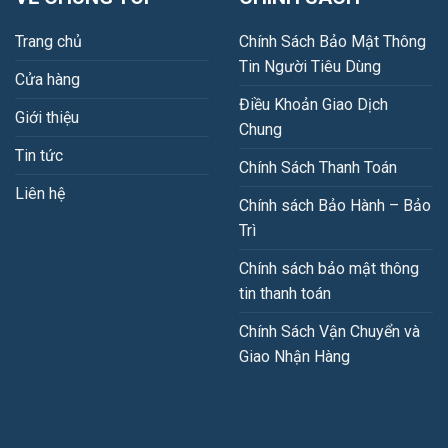
Trang chủ
Chính Sách Bảo Mật Thông
Tin Người Tiêu Dùng
Cửa hàng
Điều Khoản Giao Dịch
Giới thiệu
Chung
Tin tức
Chính Sách Thanh Toán
Liên hệ
Chính sách Bảo Hành – Bảo
Trì
Chính sách bảo mật thông
tin thanh toán
Chính Sách Vận Chuyển và
Giao Nhận Hàng