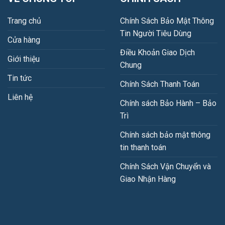
Trang chủ
Chính Sách Bảo Mật Thông
Tin Người Tiêu Dùng
Cửa hàng
Điều Khoản Giao Dịch
Giới thiệu
Chung
Tin tức
Chính Sách Thanh Toán
Liên hệ
Chính sách Bảo Hành – Bảo
Trì
Chính sách bảo mật thông
tin thanh toán
Chính Sách Vận Chuyển và
Giao Nhận Hàng