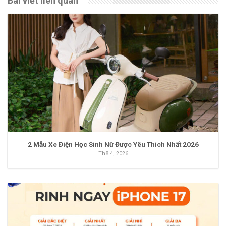
Bài viết liên quan
2 Mẫu Xe Điện Học Sinh Nữ Được Yêu Thích Nhất 2026
Th8 4, 2026