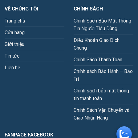
VỀ CHÚNG TÔI
CHÍNH SÁCH
Trang chủ
Chính Sách Bảo Mật Thông
Tin Người Tiêu Dùng
Cửa hàng
Điều Khoản Giao Dịch
Giới thiệu
Chung
Tin tức
Chính Sách Thanh Toán
Liên hệ
Chính sách Bảo Hành – Bảo
Trì
Chính sách bảo mật thông
tin thanh toán
Chính Sách Vận Chuyển và
Giao Nhận Hàng
FANPAGE FACEBOOK